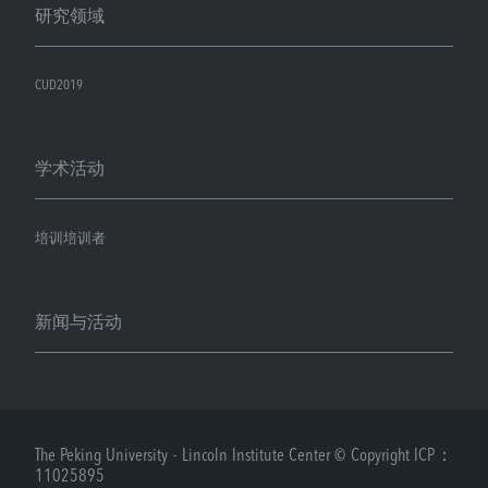
研究领域
CUD2019
学术活动
培训培训者
新闻与活动
The Peking University - Lincoln Institute Center © Copyright ICP：
11025895