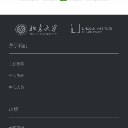
关于我们
主任致辞
中心简介
中心人员
出版
研究简报