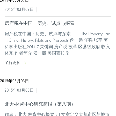
2015年03月09日
2015年03月09日
房产税在中国：历史、试点与探索
房产税在中国：历史、试点与探索 The Property Tax
in China: History, Pilots and Prospects 侯一麟 任强 张平 著
科学出版社2014-7 关键词 房产税 改革 区县级政府 收入
体系 作者简介 侯一麟 美国西拉丘...
了解更多
2015年03月03日
2015年03月03日
北大-林肯中心研究简报（第八期）
作者：北大-林肯中心概要：1.文章定义大都市区与城市