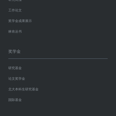
工作论文
奖学金成果展示
林肯丛书
奖学金
研究基金
论文奖学金
北大本科生研究基金
国际基金