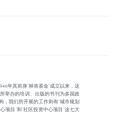
6年其前身“林肯基金”成立以来，这
所举办的培训、出版的书刊为多国政
构，我们所开展的工作则有“城市规划
中心项目”和“社区投资中心项目”这七大