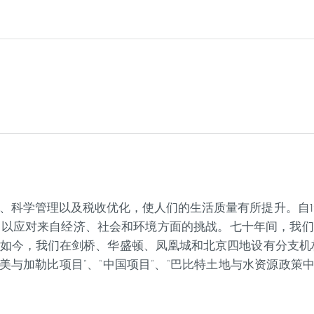
科学管理以及税收优化，使人们的生活质量有所提升。自194
用以应对来自经济、社会和环境方面的挑战。七十年间，我们
如今，我们在剑桥、华盛顿、凤凰城和北京四地设有分支机
“拉美与加勒比项目”、“中国项目”、“巴比特土地与水资源政策