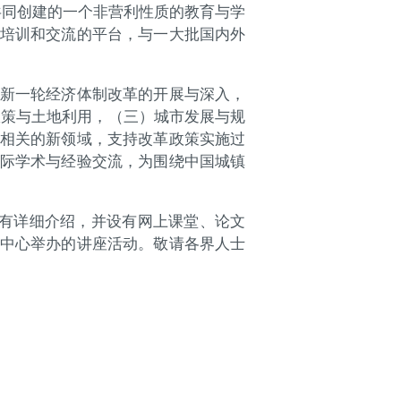
共同创建的一个非营利性质的教育与学
培训和交流的平台，与一大批国内外
新一轮经济体制改革的开展与深入，
政策与土地利用，（三）城市发展与规
相关的新领域，支持改革政策实施过
际学术与经验交流，为围绕中国城镇
金计划有详细介绍，并设有网上课堂、论文
中心举办的讲座活动。敬请各界人士