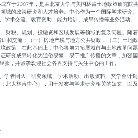
心成立于2007年，是由北京大学与美国林肯土地政策研究院
策领域的政策研究和人才培养。中心作为一个国际学术研究、
、学术交流、教育资助、能力培训、成果传播等业务活动。
房、财税、规划、投融资和区域发展等领域的复杂问题。随着
培训和交流：（一）房地产税与地方公共财政，（二）土地
环境政策。在此基础上，中心将努力拓展城市与土地改革问题
实证研究成果转化为通俗易懂、易于推广传播的文章，加强国
经验，并诚挚欢迎社会各界支持与关注中心的工作。
中心的组织构架、学者团队、研究领域、学术活动、出版资料、奖学
名：北大林肯中心），用于发布与学术研究相关的短文、以及
。
心