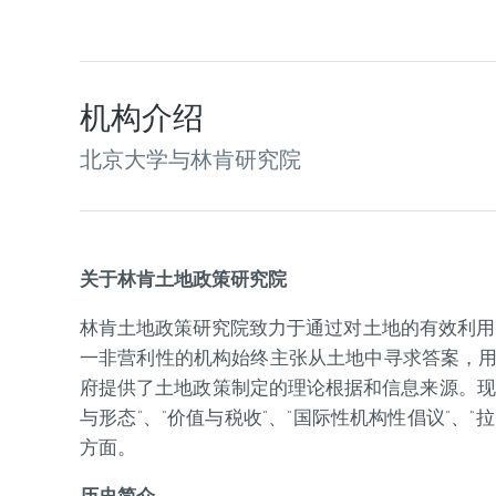
机构介绍
北京大学与林肯研究院
关于林肯土地政策研究院
林肯土地政策研究院致力于通过对土地的有效利用、
一非营利性的机构始终主张从土地中寻求答案，
府提供了土地政策制定的理论根据和信息来源。现
与形态”、“价值与税收”、“国际性机构性倡议”、
方面。