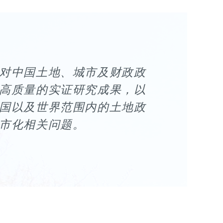
对中国土地、城市及财政政
高质量的实证研究成果，以
国以及世界范围内的土地政
市化相关问题。