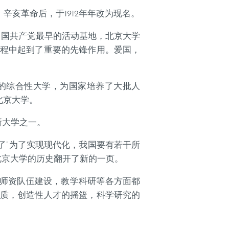
辛亥革命后，于1912年年改为现名。
中国共产党最早的活动基地，北京大学
程中起到了重要的先锋作用。爱国，
主的综合性大学，为国家培养了大批人
北京大学。
所大学之一。
了“为了实现现代化，我国要有若干所
北京大学的历史翻开了新的一页。
养，师资队伍建设，教学科研等各方面都
质，创造性人才的摇篮，科学研究的