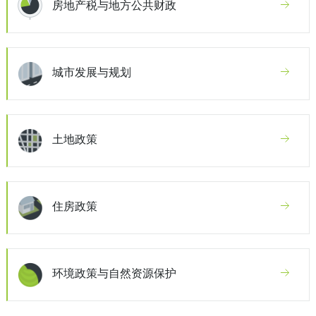
房地产税与地方公共财政
城市发展与规划
土地政策
住房政策
环境政策与自然资源保护