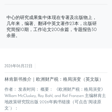
中心的研究成果集中体现在专著及出版物上，
几年来，编著、翻译中英文著作23本，出版研
究简报10期，工作论文200余篇，专题报告30
余册。
2026年06月22日
林肯新书推介｜欧洲财产税：格局演变（英文版）
作者： 发表时间： 概要： 《欧洲财产税：格局演变》
William McCluskey, Roy Bahl, and Riël Franzsen 主编林肯土
地政策研究院出版 2026年购书链接（可点击“阅读原
文”）：