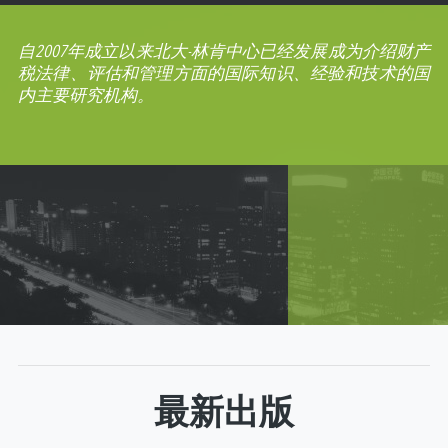
自2007年成立以来北大-林肯中心已经发展成为介绍财产
税法律、评估和管理方面的国际知识、经验和技术的国
内主要研究机构。
最新出版