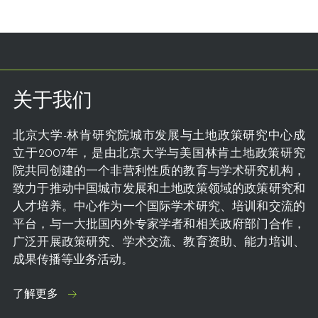
关于我们
北京大学-林肯研究院城市发展与土地政策研究中心成
立于2007年，是由北京大学与美国林肯土地政策研究
院共同创建的一个非营利性质的教育与学术研究机构，
致力于推动中国城市发展和土地政策领域的政策研究和
人才培养。中心作为一个国际学术研究、培训和交流的
平台，与一大批国内外专家学者和相关政府部门合作，
广泛开展政策研究、学术交流、教育资助、能力培训、
成果传播等业务活动。
了解更多