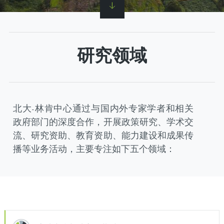
研究领域
北大-林肯中心通过与国内外专家学者和相关
政府部门的深度合作，开展政策研究、学术交
流、研究资助、教育资助、能力建设和成果传
播等业务活动，主要专注如下五个领域：