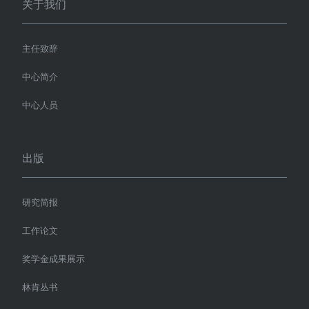
关于我们
主任致辞
中心简介
中心人员
出版
研究简报
工作论文
奖学金成果展示
林肯丛书