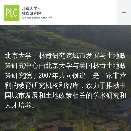
北京大学－林肯研究院城市发展与土地政
策研究中心由北京大学与美国林肯土地政
策研究院于2007年共同创建，是一家非营
利的教育研究机构和智库，致力于推动中
国城市发展和土地政策相关的学术研究和
人才培养。